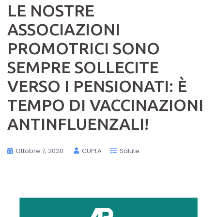
LE NOSTRE
ASSOCIAZIONI
PROMOTRICI SONO
SEMPRE SOLLECITE
VERSO I PENSIONATI: È
TEMPO DI VACCINAZIONI
ANTINFLUENZALI!
Ottobre 7, 2020
CUPLA
Salute