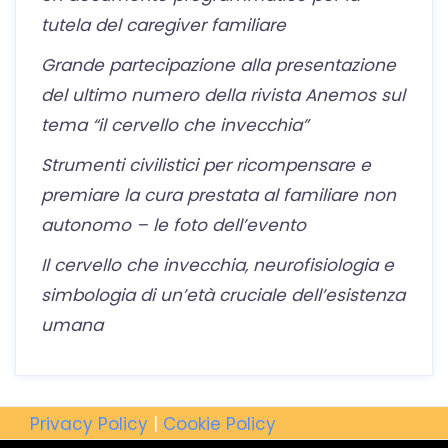
tutela del caregiver familiare
Grande partecipazione alla presentazione
del ultimo numero della rivista Anemos sul
tema “il cervello che invecchia”
Strumenti civilistici per ricompensare e
premiare la cura prestata al familiare non
autonomo – le foto dell’evento
Il cervello che invecchia, neurofisiologia e
simbologia di un’età cruciale dell’esistenza
umana
Privacy Policy
|
Cookie Policy