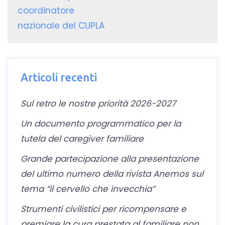
coordinatore
nazionale del CUPLA
Articoli recenti
Sul retro le nostre priorità 2026-2027
Un documento programmatico per la
tutela del caregiver familiare
Grande partecipazione alla presentazione
del ultimo numero della rivista Anemos sul
tema “il cervello che invecchia”
Strumenti civilistici per ricompensare e
premiare la cura prestata al familiare non