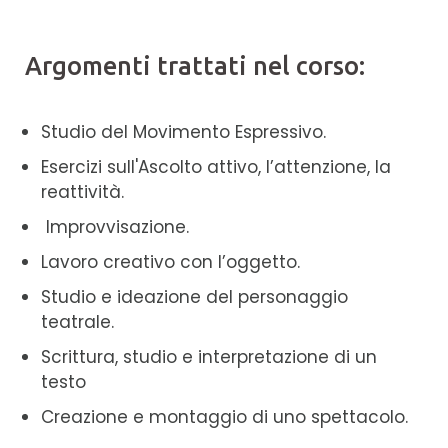
Argomenti trattati nel corso:
Studio del Movimento Espressivo.
Esercizi sull'Ascolto attivo, l’attenzione, la
reattività.
Improvvisazione.
Lavoro creativo con l’oggetto.
Studio e ideazione del personaggio
teatrale.
Scrittura, studio e interpretazione di un
testo
Creazione e montaggio di uno spettacolo.