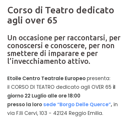
Corso di Teatro dedicato
agli over 65
Un occasione per raccontarsi, per
conoscersi e conoscere, per non
smettere di imparare e per
l’invecchiamento attivo.
Etoile Centro Teatrale Europeo
presenta:
il CORSO DI TEATRO dedicato agli OVER 65
il
giorno 22 Luglio alle ore 18:00
presso la loro
sede “Borgo Delle Querce”
,
in
via F.lli Cervi, 103 - 42124 Reggio Emilia.