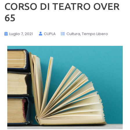
CORSO DI TEATRO OVER
65
Luglio 7, 2021
CUPLA
Cultura
Tempo Libero