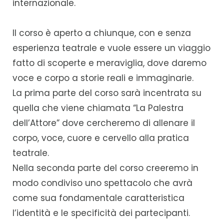
internazionale.
Il corso è aperto a chiunque, con e senza
esperienza teatrale e vuole essere un viaggio
fatto di scoperte e meraviglia, dove daremo
voce e corpo a storie reali e immaginarie.
La prima parte del corso sarà incentrata su
quella che viene chiamata “La Palestra
dell’Attore” dove cercheremo di allenare il
corpo, voce, cuore e cervello alla pratica
teatrale.
Nella seconda parte del corso creeremo in
modo condiviso uno spettacolo che avrà
come sua fondamentale caratteristica
l’identità e le specificità dei partecipanti.