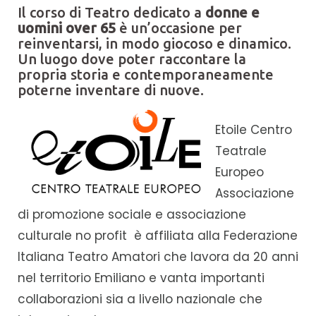
Il corso di Teatro dedicato a
donne e
uomini over 65
è un’occasione per
reinventarsi, in modo giocoso e dinamico.
Un luogo dove poter raccontare la
propria storia e contemporaneamente
poterne inventare di nuove.
Etoile Centro
Teatrale
Europeo
Associazione
di promozione sociale e associazione
culturale no profit è affiliata alla Federazione
Italiana Teatro Amatori che lavora da 20 anni
nel territorio Emiliano e vanta importanti
collaborazioni sia a livello nazionale che