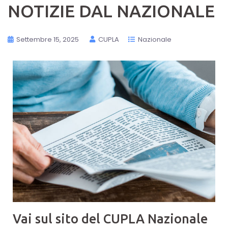
NOTIZIE DAL NAZIONALE
Settembre 15, 2025
CUPLA
Nazionale
Vai sul sito del CUPLA Nazionale