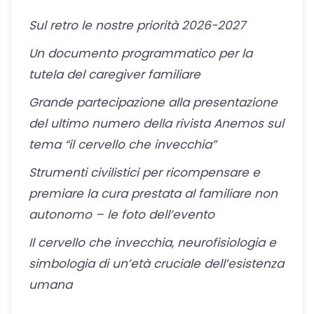
Sul retro le nostre priorità 2026-2027
Un documento programmatico per la
tutela del caregiver familiare
Grande partecipazione alla presentazione
del ultimo numero della rivista Anemos sul
tema “il cervello che invecchia”
Strumenti civilistici per ricompensare e
premiare la cura prestata al familiare non
autonomo – le foto dell’evento
Il cervello che invecchia, neurofisiologia e
simbologia di un’età cruciale dell’esistenza
umana