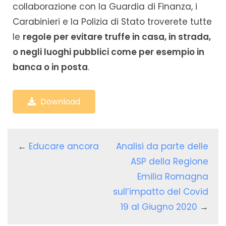
collaborazione con la Guardia di Finanza, i
Carabinieri e la Polizia di Stato troverete tutte
le
regole per evitare truffe in casa, in strada,
o negli luoghi pubblici come per esempio in
banca o in posta
.
Download
←
Educare ancora
Analisi da parte delle
ASP della Regione
Emilia Romagna
sull’impatto del Covid
19 al Giugno 2020
→