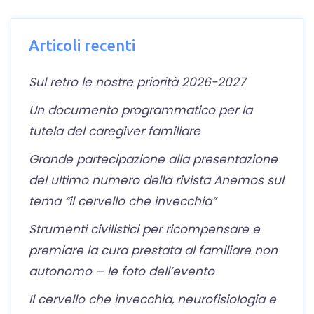
Articoli recenti
Sul retro le nostre priorità 2026-2027
Un documento programmatico per la
tutela del caregiver familiare
Grande partecipazione alla presentazione
del ultimo numero della rivista Anemos sul
tema “il cervello che invecchia”
Strumenti civilistici per ricompensare e
premiare la cura prestata al familiare non
autonomo – le foto dell’evento
Il cervello che invecchia, neurofisiologia e