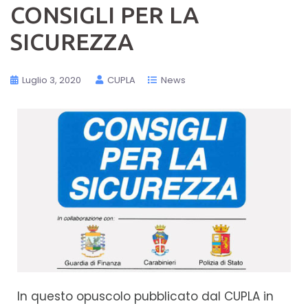
CONSIGLI PER LA
SICUREZZA
Luglio 3, 2020
CUPLA
News
In questo opuscolo pubblicato dal CUPLA in