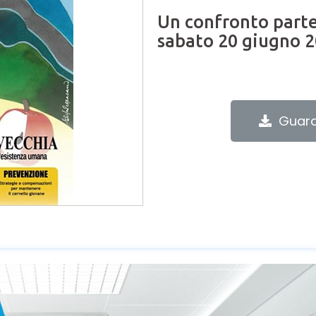
Un confronto parte
sabato 20 giugno 2
Guard