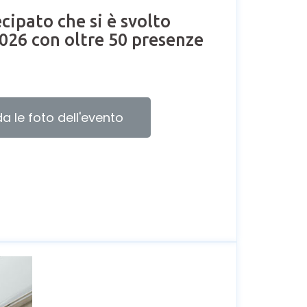
cipato che si è svolto
026 con oltre 50 presenze
a le foto dell'evento