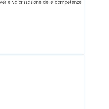
giver e valorizzazione delle competenze