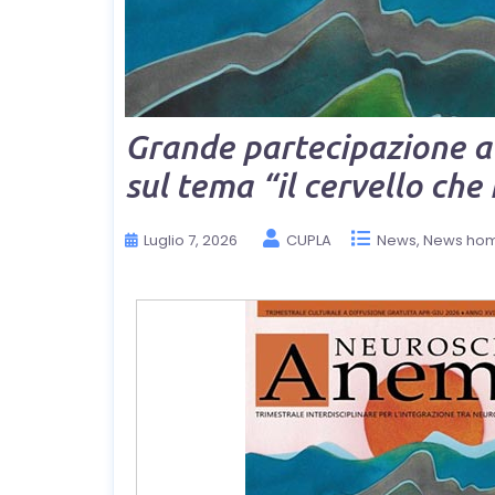
Grande partecipazione a
sul tema “il cervello che
Luglio 7, 2026
CUPLA
News
News ho