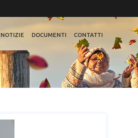
NOTIZIE
DOCUMENTI
CONTATTI