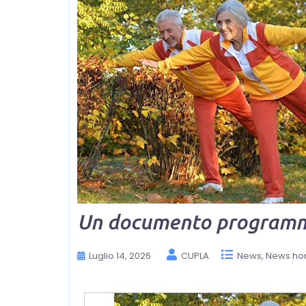
Un documento programmat
Luglio 14, 2026
CUPLA
News
News h