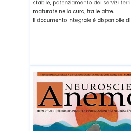
stabile, potenziamento dei servizi ter
maturate nella cura, tra le altre.
Il documento integrale è disponibile di