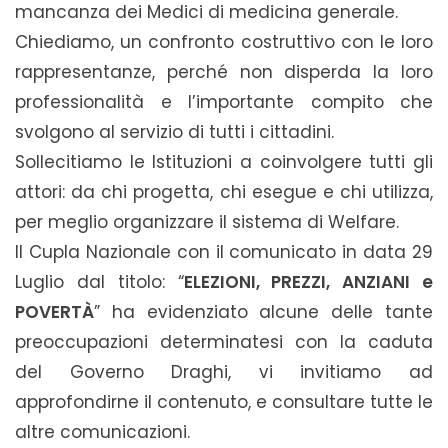
mancanza dei Medici di medicina generale.
Chiediamo, un confronto costruttivo con le loro
rappresentanze, perché non disperda la loro
professionalità e l’importante compito che
svolgono al servizio di tutti i cittadini.
Sollecitiamo le Istituzioni a coinvolgere tutti gli
attori: da chi progetta, chi esegue e chi utilizza,
per meglio organizzare il sistema di Welfare.
Il Cupla Nazionale con il comunicato in data 29
Luglio dal titolo: “
ELEZIONI, PREZZI, ANZIANI e
POVERTÀ
” ha evidenziato alcune delle tante
preoccupazioni determinatesi con la caduta
del Governo Draghi, vi invitiamo ad
approfondirne il contenuto, e consultare tutte le
altre comunicazioni.