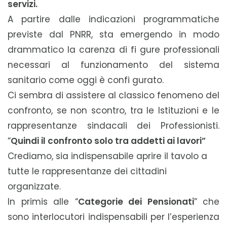
servizi.
A partire dalle indicazioni programmatiche
previste dal PNRR, sta emergendo in modo
drammatico la carenza di fi gure professionali
necessari al funzionamento del sistema
sanitario come oggi è confi gurato.
Ci sembra di assistere al classico fenomeno del
confronto, se non scontro, tra le Istituzioni e le
rappresentanze sindacali dei Professionisti.
“
Quindi il confronto solo tra addetti ai lavori”
Crediamo, sia indispensabile aprire il tavolo a
tutte le rappresentanze dei cittadini
organizzate.
In primis alle “
Categorie dei Pensionati
” che
sono interlocutori indispensabili per l’esperienza