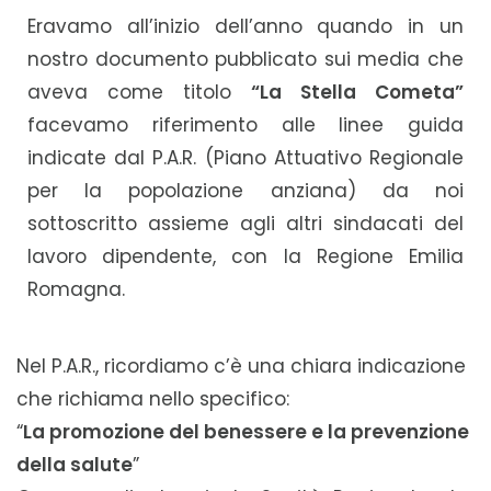
Eravamo all’inizio dell’anno quando in un
nostro documento pubblicato sui media che
aveva come titolo
“La Stella Cometa”
facevamo riferimento alle linee guida
indicate dal P.A.R. (Piano Attuativo Regionale
per la popolazione anziana) da noi
sottoscritto assieme agli altri sindacati del
lavoro dipendente, con la Regione Emilia
Romagna.
Nel P.A.R., ricordiamo c’è una chiara indicazione
che richiama nello specifico:
“
La promozione del benessere e la prevenzione
della salute
”