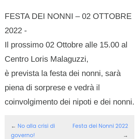
FESTA DEI NONNI – 02 OTTOBRE
2022 -
Il prossimo 02 Ottobre alle 15.00 al
Centro Loris Malaguzzi,
è prevista la festa dei nonni, sarà
piena di sorprese e vedrà il
coinvolgimento dei nipoti e dei nonni.
←
No alla crisi di
Festa dei Nonni 2022
governo!
→