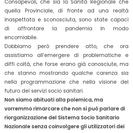
Consapevoli, che sia la Sanità Regionale che
quella Provinciale, di fronte ad una realtà
inaspettata e sconosciuta, sono state capaci
di affrontare la pandemia in modo
encomiabile.
Dobbiamo però prendere atto, che ora
assistiamo all’emergere di problematiche e
diffi coltà, che forse erano già conosciute, ma
che stanno mostrando qualche carenza sia
nella programmazione che nella visione del
futuro dei servizi socio sanitari.
Non siamo abituati alla polemica, ma
vorremmo rimarcare che non si può parlare di
riorganizzazione del Sistema Socio Sanitario
Nazionale senza coinvolgere gli utilizzatori dei