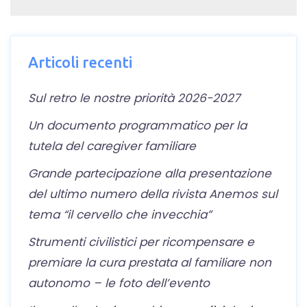
Articoli recenti
Sul retro le nostre priorità 2026-2027
Un documento programmatico per la
tutela del caregiver familiare
Grande partecipazione alla presentazione
del ultimo numero della rivista Anemos sul
tema “il cervello che invecchia”
Strumenti civilistici per ricompensare e
premiare la cura prestata al familiare non
autonomo – le foto dell’evento