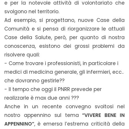
e per la notevole attività di volontariato che
svolgono nel territorio.
Ad esempio, si progettano, nuove Case della
Comunità e si pensa di riorganizzare le attuali
Case della Salute, però, per quanto di nostra
conoscenza, esistono dei grossi problemi da
risolvere quali:
- Come trovare i professionisti, in particolare i
medici di medicina generale, gli infermieri, ecc..
che dovranno gestirle??
- Il tempo che oggi il PNRR prevede per
realizzarle è max due anni ???
Anche in un recente convegno svoltosi nel
nostro appennino sul tema
“VIVERE BENE IN
APPENNINO”
, è emersa l’estrema criticità della