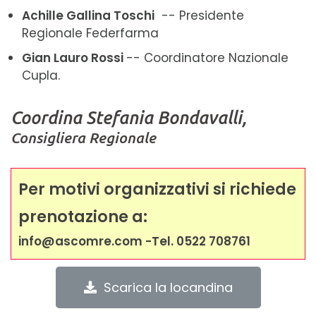
Achille Gallina Toschi
-- Presidente
Regionale Federfarma
Gian Lauro Rossi
-- Coordinatore Nazionale
Cupla.
Coordina Stefania Bondavalli,
Consigliera Regionale
Per motivi organizzativi si richiede
prenotazione a:
info@ascomre.com -Tel. 0522 708761
Scarica la locandina