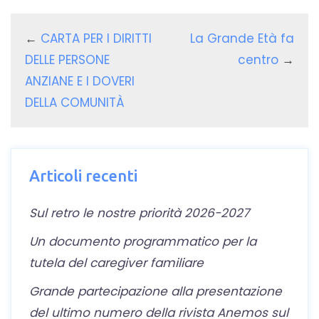
←
CARTA PER I DIRITTI
La Grande Età fa
DELLE PERSONE
centro
→
ANZIANE E I DOVERI
DELLA COMUNITÀ
Articoli recenti
Sul retro le nostre priorità 2026-2027
Un documento programmatico per la
tutela del caregiver familiare
Grande partecipazione alla presentazione
del ultimo numero della rivista Anemos sul