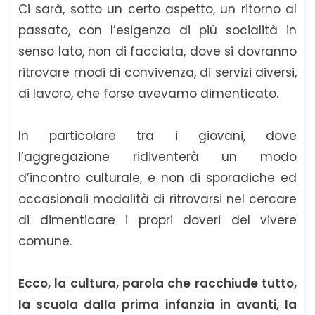
Ci sarà, sotto un certo aspetto, un ritorno al
passato, con l’esigenza di più socialità in
senso lato, non di facciata, dove si dovranno
ritrovare modi di convivenza, di servizi diversi,
di lavoro, che forse avevamo dimenticato.
In particolare tra i giovani, dove
l’aggregazione ridiventerà un modo
d’incontro culturale, e non di sporadiche ed
occasionali modalità di ritrovarsi nel cercare
di dimenticare i propri doveri del vivere
comune.
Ecco, la cultura, parola che racchiude tutto,
la scuola dalla prima infanzia in avanti, la