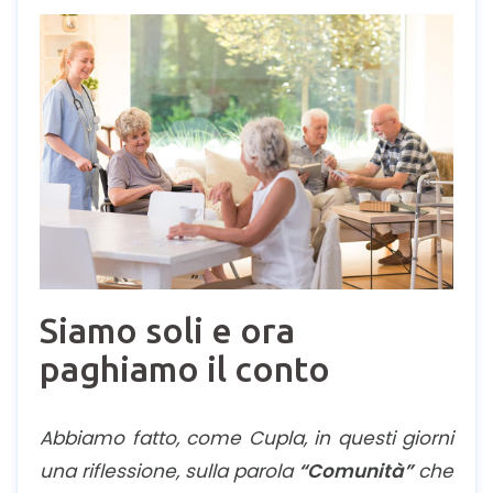
Siamo soli e ora
paghiamo il conto
Abbiamo fatto, come Cupla, in questi giorni
una riflessione, sulla parola
“Comunità”
che