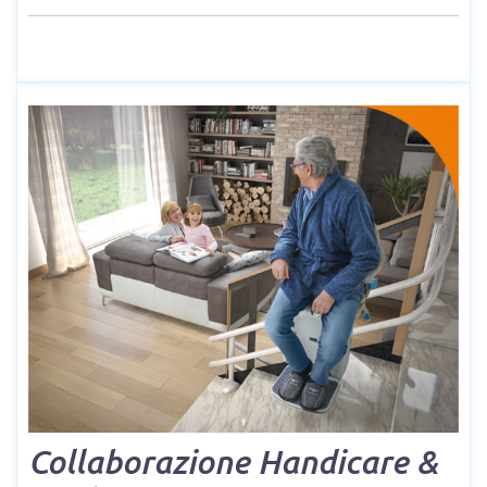
Collaborazione Handicare &