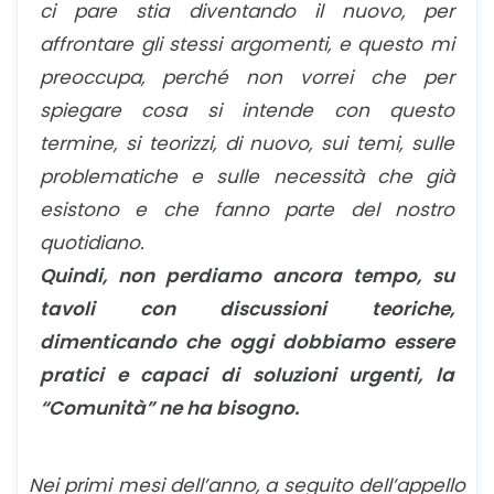
ci pare stia diventando il nuovo, per
affrontare gli stessi argomenti, e questo mi
preoccupa, perché non vorrei che per
spiegare cosa si intende con questo
termine, si teorizzi, di nuovo, sui temi, sulle
problematiche e sulle necessità che già
esistono e che fanno parte del nostro
quotidiano.
Quindi, non perdiamo ancora tempo, su
tavoli con discussioni teoriche,
dimenticando che oggi dobbiamo essere
pratici e capaci di soluzioni urgenti, la
“Comunità” ne ha bisogno.
Nei primi mesi dell’anno, a seguito dell’appello