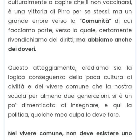
culturalmente a capire che il non vaccinarsi,
è una vittoria di Pirro per se stessi, ma un
grande errore verso la “
Comunità
” di cui
facciamo parte, verso la quale, certamente
rivendichiamo dei diritti,
ma abbiamo anche
dei doveri.
Questo atteggiamento, crediamo sia la
logica conseguenza della poca cultura di
civiltà e del vivere comune che la nostra
scuola per almeno due generazioni, si è un
po’ dimenticata di insegnare, e qui la
politica, qualche mea culpa lo deve fare.
Nel vivere comune, non deve esistere uno