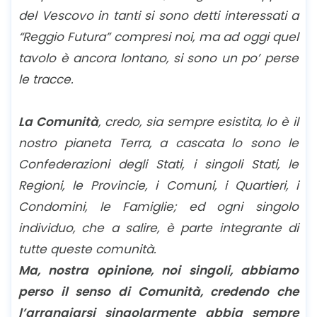
del Vescovo in tanti si sono detti interessati a
“Reggio Futura” compresi noi, ma ad oggi quel
tavolo è ancora lontano, si sono un po’ perse
le tracce.
La Comunità
, credo, sia sempre esistita, lo è il
nostro pianeta Terra, a cascata lo sono le
Confederazioni degli Stati, i singoli Stati, le
Regioni, le Provincie, i Comuni, i Quartieri, i
Condomini, le Famiglie; ed ogni singolo
individuo, che a salire, è parte integrante di
tutte queste comunità.
Ma, nostra opinione, noi singoli, abbiamo
perso il senso di Comunità, credendo che
l’arrangiarsi singolarmente abbia sempre