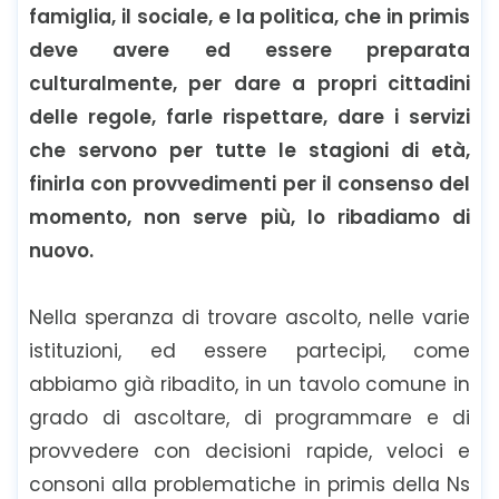
famiglia, il sociale, e la politica, che in primis
deve avere ed essere preparata
culturalmente, per dare a propri cittadini
delle regole, farle rispettare, dare i servizi
che servono per tutte le stagioni di età,
finirla con provvedimenti per il consenso del
momento, non serve più, lo ribadiamo di
nuovo.
Nella speranza di trovare ascolto, nelle varie
istituzioni, ed essere partecipi, come
abbiamo già ribadito, in un tavolo comune in
grado di ascoltare, di programmare e di
provvedere con decisioni rapide, veloci e
consoni alla problematiche in primis della Ns