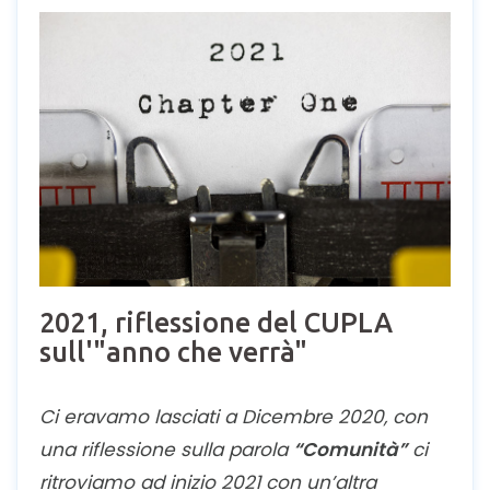
2021, riflessione del CUPLA
sull'"anno che verrà"
Ci eravamo lasciati a Dicembre 2020, con
una riflessione sulla parola
“Comunità”
ci
ritroviamo ad inizio 2021 con un’altra