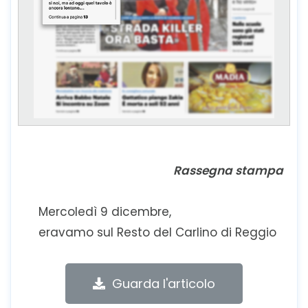
Rassegna stampa
Mercoledì 9 dicembre,
eravamo sul Resto del Carlino di Reggio
Guarda l'articolo