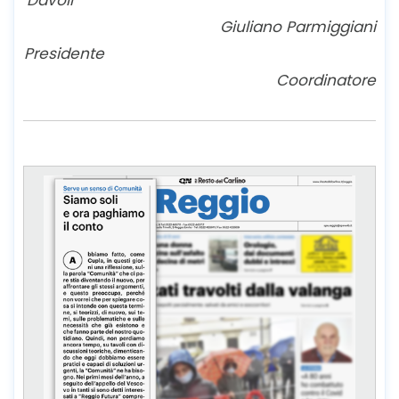
Davoli
Giuliano Parmiggiani
Presidente
Coordinatore