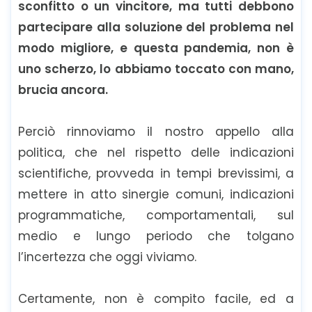
sconfitto o un vincitore, ma tutti debbono
partecipare alla soluzione del problema nel
modo migliore, e questa pandemia, non è
uno scherzo, lo abbiamo toccato con mano,
brucia ancora.
Perciò rinnoviamo il nostro appello alla
politica, che nel rispetto delle indicazioni
scientifiche, provveda in tempi brevissimi, a
mettere in atto sinergie comuni, indicazioni
programmatiche, comportamentali, sul
medio e lungo periodo che tolgano
l’incertezza che oggi viviamo.
Certamente, non è compito facile, ed a