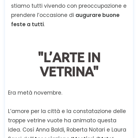
stiamo tutti vivendo con preoccupazione e
prendere l’occasione di
augurare buone
feste a tutti
.
"L’ARTE IN
VETRINA"
Era metà novembre.
L’amore per la città e la constatazione delle
troppe vetrine vuote ha animato questa
idea. Così Anna Baldi, Roberta Notari e Laura