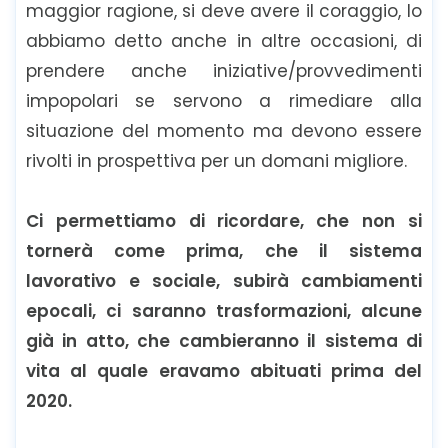
maggior ragione, si deve avere il coraggio, lo
abbiamo detto anche in altre occasioni, di
prendere anche iniziative/provvedimenti
impopolari se servono a rimediare alla
situazione del momento ma devono essere
rivolti in prospettiva per un domani migliore.
Ci permettiamo di ricordare, che non si
tornerà come prima, che il sistema
lavorativo e sociale, subirà cambiamenti
epocali, ci saranno trasformazioni, alcune
già in atto, che cambieranno il sistema di
vita al quale eravamo abituati prima del
2020.