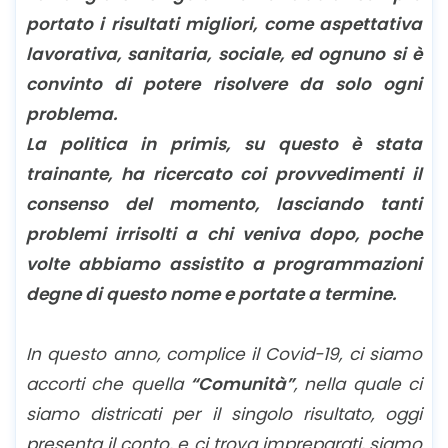
portato i risultati migliori, come aspettativa
lavorativa, sanitaria, sociale, ed ognuno si è
convinto di potere risolvere da solo ogni
problema.
La politica in primis, su questo è stata
trainante, ha ricercato coi provvedimenti il
consenso del momento, lasciando tanti
problemi irrisolti a chi veniva dopo, poche
volte abbiamo assistito a programmazioni
degne di questo nome e portate a termine.
In questo anno, complice il Covid-19, ci siamo
accorti che quella
“Comunità”
, nella quale ci
siamo districati per il singolo risultato, oggi
presenta il conto, e ci trova impreparati, siamo