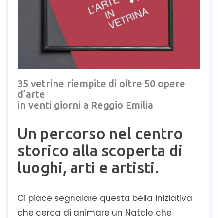
35 vetrine riempite di oltre 50 opere
d’arte
in venti giorni a Reggio Emilia
Un percorso nel centro
storico alla scoperta di
luoghi, arti e artisti.
Ci piace segnalare questa bella iniziativa
che cerca di animare un Natale che