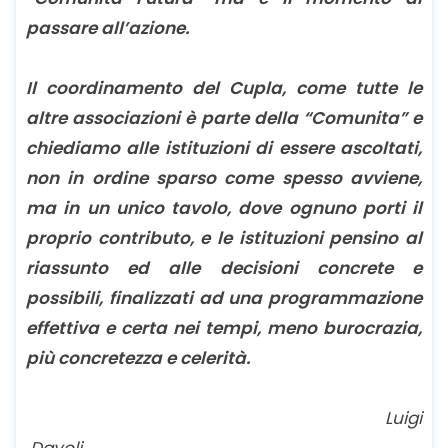
passare all’azione.
Il coordinamento del Cupla, come tutte le
altre associazioni è parte della “Comunita” e
chiediamo alle istituzioni di essere ascoltati,
non in ordine sparso come spesso avviene,
ma in un unico tavolo, dove ognuno porti il
proprio contributo, e le istituzioni pensino al
riassunto ed alle decisioni concrete e
possibili, finalizzati ad una programmazione
effettiva e certa nei tempi, meno burocrazia,
più concretezza e celerità.
Luigi