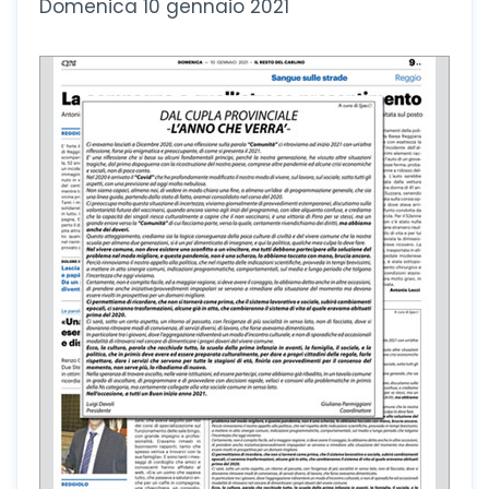
Domenica 10 gennaio 2021