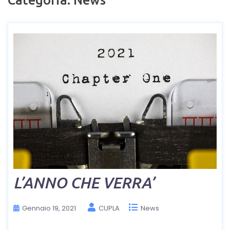
Categoria:
News
L’ANNO CHE VERRA’
Gennaio 19, 2021
CUPLA
News