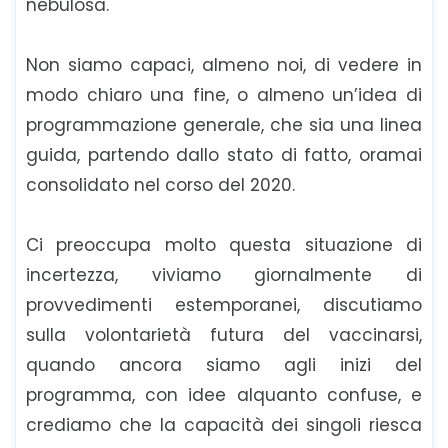
nebulosa.
Non siamo capaci, almeno noi, di vedere in
modo chiaro una fine, o almeno un’idea di
programmazione generale, che sia una linea
guida, partendo dallo stato di fatto, oramai
consolidato nel corso del 2020.
Ci preoccupa molto questa situazione di
incertezza, viviamo giornalmente di
provvedimenti estemporanei, discutiamo
sulla volontarietà futura del vaccinarsi,
quando ancora siamo agli inizi del
programma, con idee alquanto confuse, e
crediamo che la capacità dei singoli riesca