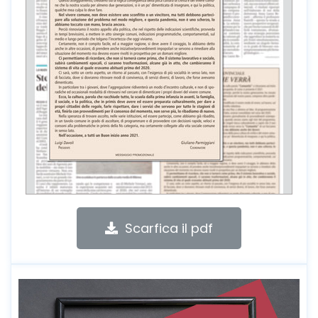
Scarfica il pdf