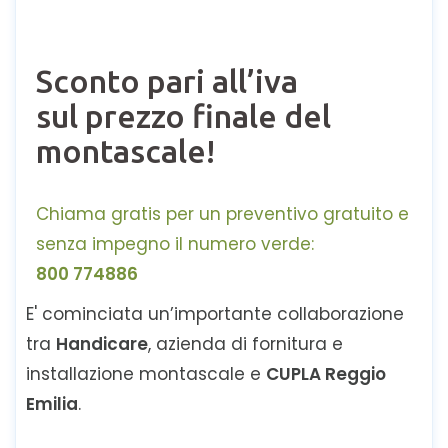
Sconto pari all’iva
sul prezzo finale del
montascale!
Chiama gratis per un preventivo gratuito e
senza impegno il numero verde:
800 774886
E' cominciata un’importante collaborazione
tra
Handicare
, azienda di fornitura e
installazione montascale e
CUPLA Reggio
Emilia
.