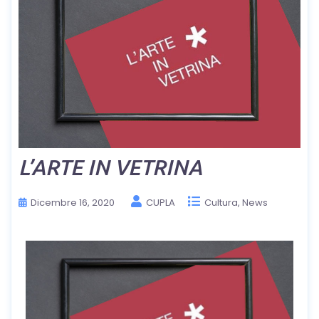
L’ARTE IN VETRINA
Dicembre 16, 2020
CUPLA
Cultura
News