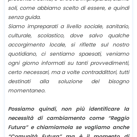
soli, come abbiamo scelto di essere, e quindi
senza guida.
Siamo impreparati a livello sociale, sanitario,
culturale, scolastico, dove salvo qualche
accorgimento locale, si riflette sul nostro
quotidiano, ci sentiamo spaesati, veniamo
ogni giorno informati su tanti provvedimenti,
certo necessari, ma a volte contraddittori, tutti
destinati alla soluzione del bisogno
momentaneo.
Possiamo quindi, non più identificare la
necessità di cambiamento come “Reggio
Futura” e chiamiamola se vogliamo anche
“Comunità Futura” ma è il momento di