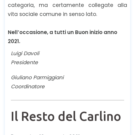
categoria, ma certamente collegate alla
vita sociale comune in senso lato.
Nell’occasione, a tutti un Buon inizio anno
2021.
Luigi Davoli
Presidente
Giuliano Parmiggiani
Coordinatore
Il Resto del Carlino