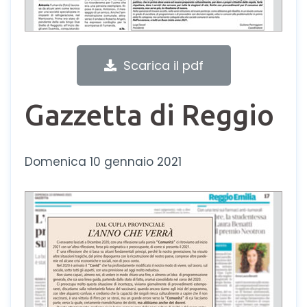
Scarica il pdf
Gazzetta di Reggio
Domenica 10 gennaio 2021