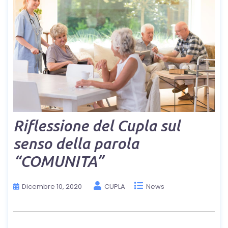
Riflessione del Cupla sul
senso della parola
“COMUNITA”
Dicembre 10, 2020
CUPLA
News