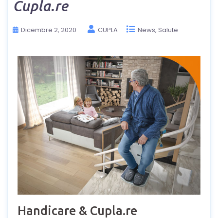
Cupla.re
Dicembre 2, 2020
CUPLA
News
Salute
Handicare & Cupla.re