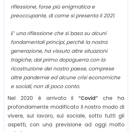
riflessione, forse più enigmatica e
preoccupante, di come si presenta il 2021.
E’ una riflessione che si basa su alcuni
fondamentali principi, perché la nostra
generazione, ha vissuto altre situazioni
tragiche, dal primo dopoguerra con la
ricostruzione del nostro paese, comprese
altre pandemie ed alcune crisi economiche
e sociali, non di poco conto.
Nel 2020 è arrivato il
“Covid”
che ha
profondamente modificato il nostro modo di
vivere, sul lavoro, sul sociale, sotto tutti gli
aspetti, con una previsione ad oggi molto