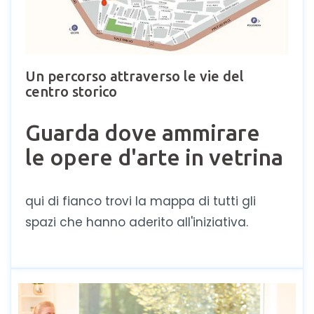
Un percorso attraverso le vie del
centro storico
Guarda dove ammirare
le opere d'arte in vetrina
qui di fianco trovi la mappa di tutti gli
spazi che hanno aderito all'iniziativa.